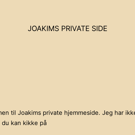
JOAKIMS PRIVATE SIDE
n til Joakims private hjemmeside. Jeg har ikk
 du kan kikke på