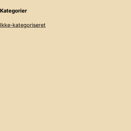
Kategorier
Ikke-kategoriseret