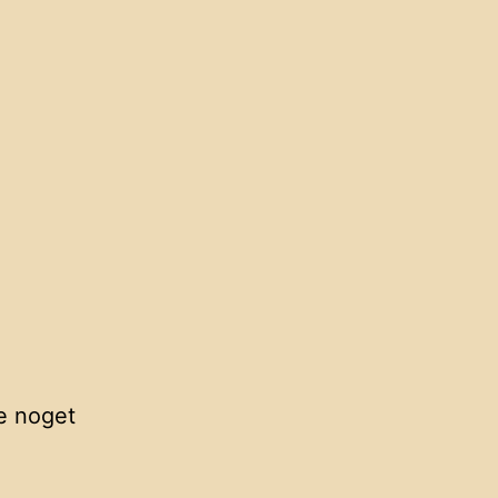
e noget