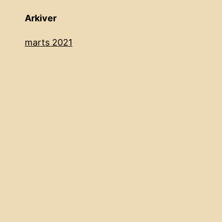
Arkiver
marts 2021